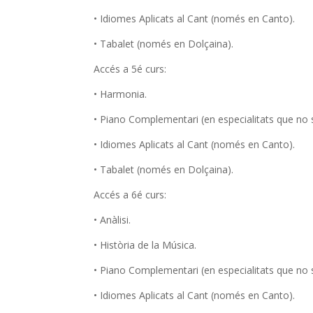
• Idiomes Aplicats al Cant (només en Canto).
• Tabalet (només en Dolçaina).
Accés a 5é curs:
• Harmonia.
• Piano Complementari (en especialitats que no 
• Idiomes Aplicats al Cant (només en Canto).
• Tabalet (només en Dolçaina).
Accés a 6é curs:
• Anàlisi.
• Història de la Música.
• Piano Complementari (en especialitats que no 
• Idiomes Aplicats al Cant (només en Canto).