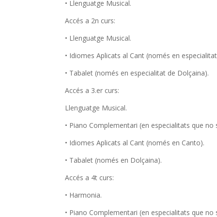
• Llenguatge Musical.
Accés a 2n curs:
• Llenguatge Musical.
• Idiomes Aplicats al Cant (només en especialita
• Tabalet (només en especialitat de Dolçaina).
Accés a 3.er curs:
Llenguatge Musical.
• Piano Complementari (en especialitats que no 
• Idiomes Aplicats al Cant (només en Canto).
• Tabalet (només en Dolçaina).
Accés a 4t curs:
• Harmonia.
• Piano Complementari (en especialitats que no 