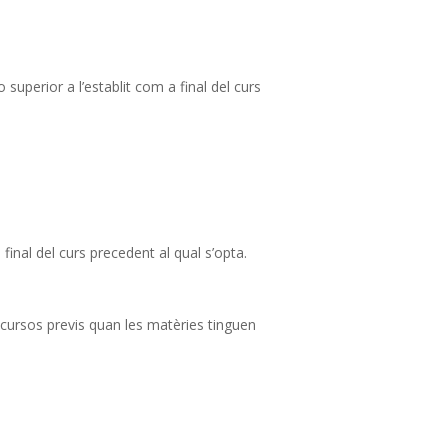
uperior a l’establit com a final del curs
 final del curs precedent al qual s’opta.
 cursos previs quan les matèries tinguen