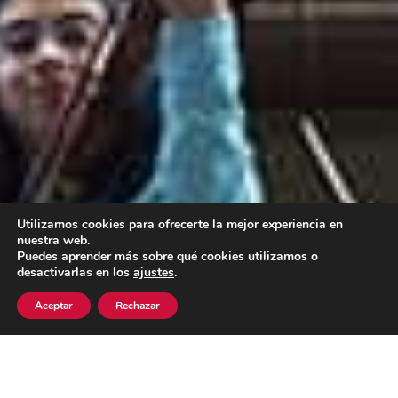
Utilizamos cookies para ofrecerte la mejor experiencia en
nuestra web.
Puedes aprender más sobre qué cookies utilizamos o
desactivarlas en los
ajustes
.
Aceptar
Rechazar