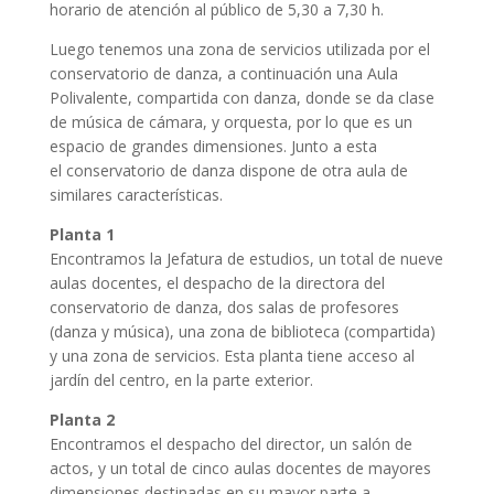
horario de atención al público de 5,30 a 7,30 h.
Luego tenemos una zona de servicios utilizada por el
conservatorio de danza, a continuación una Aula
Polivalente, compartida con danza, donde se da clase
de música de cámara, y orquesta, por lo que es un
espacio de grandes dimensiones. Junto a esta
el conservatorio de danza dispone de otra aula de
similares características.
Planta 1
Encontramos la Jefatura de estudios, un total de nueve
aulas docentes, el despacho de la directora del
conservatorio de danza, dos salas de profesores
(danza y música), una zona de biblioteca (compartida)
y una zona de servicios. Esta planta tiene acceso al
jardín del centro, en la parte exterior.
Planta 2
Encontramos el despacho del director, un salón de
actos, y un total de cinco aulas docentes de mayores
dimensiones destinadas en su mayor parte a