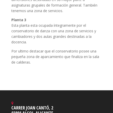
asignaturas grupales de formación general. También
tenemos una zona de servicios.
Planta 3
Esta planta esta ocupada íntegramente por el
conservatorio de danza con una zona de servicios y
cambiadores y dos aulas grandes destinadas a la
docencia.
Por ultimo destacar que el conservatorio posee una
pequeña zona de aparcamiento que finaliza en la sala
de calderas.
CARRER JOAN CANTÓ, 2