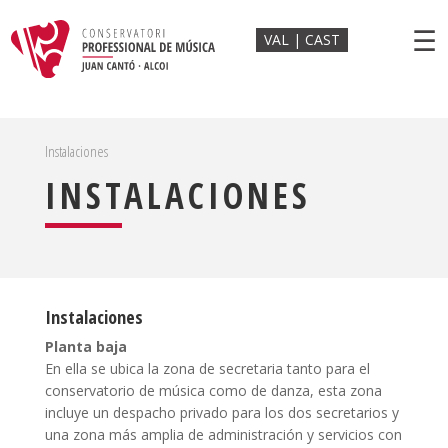
☰
VAL
CAST
Instalaciones
INSTALACIONES
Instalaciones
Planta baja
En ella se ubica la zona de secretaria tanto para el
conservatorio de música como de danza, esta zona
incluye un despacho privado para los dos secretarios y
una zona más amplia de administración y servicios con