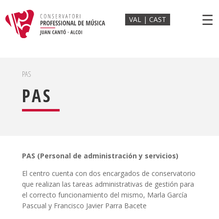
☰
VAL
CAST
PAS
PAS
PAS (Personal de administración y servicios)
El centro cuenta con dos encargados de conservatorio
que realizan las tareas administrativas de gestión para
el correcto funcionamiento del mismo, Marla García
Pascual y Francisco Javier Parra Bacete