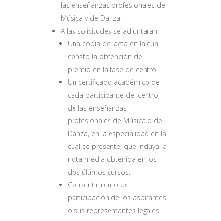
las enseñanzas profesionales de
Música y de Danza.
A las solicitudes se adjuntarán:
Una copia del acta en la cual
consto la obtención del
premio en la fase de centro.
Un certificado académico de
cada participante del centro,
de las enseñanzas
profesionales de Música o de
Danza, en la especialidad en la
cual se presente, que incluya la
nota media obtenida en los
dos últimos cursos.
Consentimiento de
participación de los aspirantes
o sus representantes legales