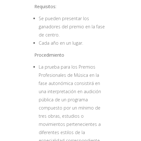
Requisitos:
Se pueden presentar los
ganadores del premio en la fase
de centro.
Cada año en un lugar.
Procedimiento
La prueba para los Premios
Profesionales de Música en la
fase autonómica consistirá en
una interpretación en audición
pública de un programa
compuesto por un mínimo de
tres obras, estudios o
movimientos pertenecientes a
diferentes estilos de la
especialidad correspondiente.