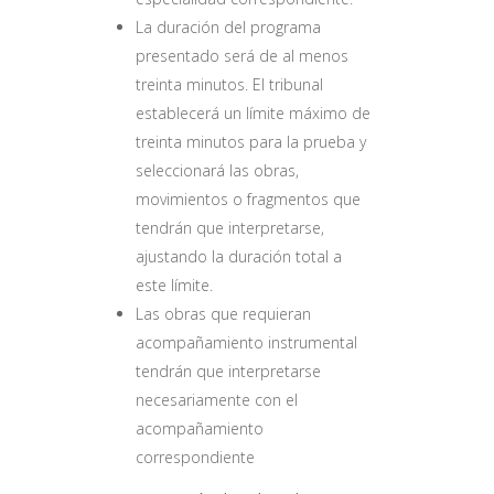
La duración del programa
presentado será de al menos
treinta minutos. El tribunal
establecerá un límite máximo de
treinta minutos para la prueba y
seleccionará las obras,
movimientos o fragmentos que
tendrán que interpretarse,
ajustando la duración total a
este límite.
Las obras que requieran
acompañamiento instrumental
tendrán que interpretarse
necesariamente con el
acompañamiento
correspondiente