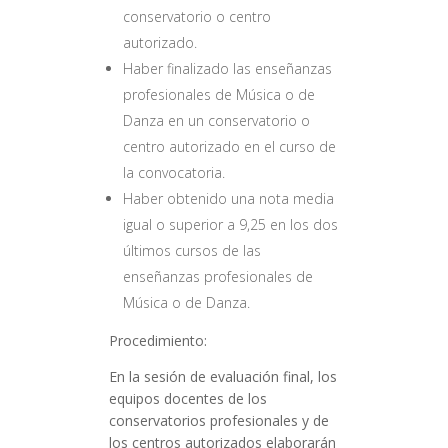
conservatorio o centro
autorizado.
Haber finalizado las enseñanzas
profesionales de Música o de
Danza en un conservatorio o
centro autorizado en el curso de
la convocatoria.
Haber obtenido una nota media
igual o superior a 9,25 en los dos
últimos cursos de las
enseñanzas profesionales de
Música o de Danza.
Procedimiento:
En la sesión de evaluación final, los
equipos docentes de los
conservatorios profesionales y de
los centros autorizados elaborarán