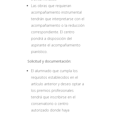
Las obras que requieran
acompañamiento instrumental
tendrán que interpretarse con el
acompañamiento o la reducción
correspondiente. El centro
pondrá a disposición del
aspirante el acompañamiento
pianístico.
Solicitud y documentación:
El alumnado que cumpla los
requisitos establecidos en el
artículo anterior y deseo optar a
los premios profesionales
tendrá que inscribirse en el
conservatorio o centro
autorizado donde haya