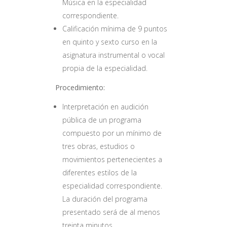
Música en la especialidad
correspondiente.
Calificación mínima de 9 puntos
en quinto y sexto curso en la
asignatura instrumental o vocal
propia de la especialidad.
Procedimiento:
Interpretación en audición
pública de un programa
compuesto por un mínimo de
tres obras, estudios o
movimientos pertenecientes a
diferentes estilos de la
especialidad correspondiente.
La duración del programa
presentado será de al menos
treinta minutos.