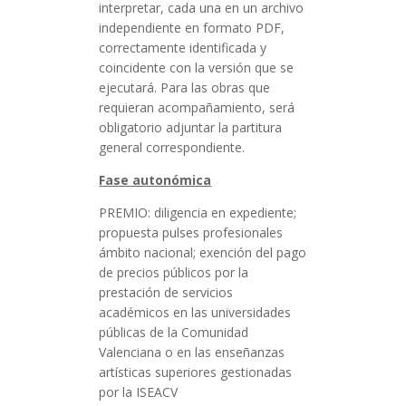
interpretar, cada una en un archivo
independiente en formato PDF,
correctamente identificada y
coincidente con la versión que se
ejecutará. Para las obras que
requieran acompañamiento, será
obligatorio adjuntar la partitura
general correspondiente.
Fase autonómica
PREMIO: diligencia en expediente;
propuesta pulses profesionales
ámbito nacional; exención del pago
de precios públicos por la
prestación de servicios
académicos en las universidades
públicas de la Comunidad
Valenciana o en las enseñanzas
artísticas superiores gestionadas
por la ISEACV