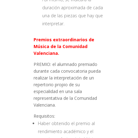
duración aproximada de cada
una de las piezas que hay que
interpretar.
Premios extraordinarios de
Música de la Comunidad
Valenciana.
PREMIO: el alumnado premiado
durante cada convocatoria pueda
realizar la interpretación de un
repertorio propio de su
especialidad en una sala
representativa de la Comunidad
Valenciana.
Requisitos:
Haber obtenido el premio al
rendimiento académico y el