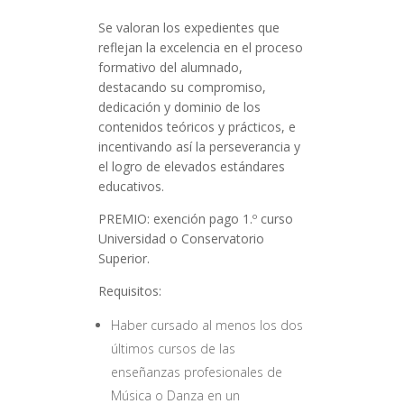
Se valoran los expedientes que
reflejan la excelencia en el proceso
formativo del alumnado,
destacando su compromiso,
dedicación y dominio de los
contenidos teóricos y prácticos, e
incentivando así la perseverancia y
el logro de elevados estándares
educativos.
PREMIO: exención pago 1.º curso
Universidad o Conservatorio
Superior.
Requisitos:
Haber cursado al menos los dos
últimos cursos de las
enseñanzas profesionales de
Música o Danza en un