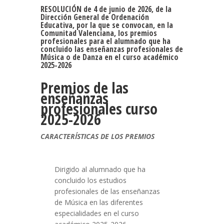
RESOLUCIÓN de 4 de junio de 2026, de la
Dirección General de Ordenación
Educativa, por la que se convocan, en la
Comunitad Valenciana, los premios
profesionales para el alumnado que ha
concluido las enseñanzas profesionales de
Música o de Danza en el curso académico
2025-2026
Premios de las
enseñanzas
profesionales curso
2025-2026
CARACTERÍSTICAS DE LOS PREMIOS
Dirigido al alumnado que ha
concluido los estudios
profesionales de las enseñanzas
de Música en las diferentes
especialidades en el curso