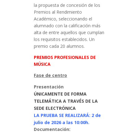
la propuesta de concesión de los
Premios al Rendimiento
Académico, seleccionando el
alumnado con la calificación más
alta de entre aquellos que cumplan
los requisitos establecidos. Un
premio cada 20 alumnos.
PREMIOS PROFESIONALES DE
MÚSICA
Fase de centro
Presentación
ÚNICAMENTE DE FORMA
TELEMÁTICA A TRAVÉS DE LA
SEDE ELECTRÓNICA
LA PRUEBA SE REALIZARÁ: 2 de
julio de 2026 a las 10:00h.
Documentación: