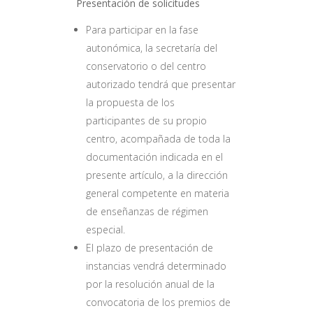
Presentación de solicitudes
Para participar en la fase
autonómica, la secretaría del
conservatorio o del centro
autorizado tendrá que presentar
la propuesta de los
participantes de su propio
centro, acompañada de toda la
documentación indicada en el
presente artículo, a la dirección
general competente en materia
de enseñanzas de régimen
especial.
El plazo de presentación de
instancias vendrá determinado
por la resolución anual de la
convocatoria de los premios de