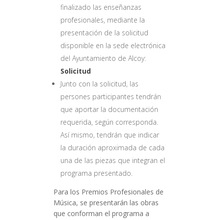
finalizado las enseñanzas
profesionales, mediante la
presentación de la solicitud
disponible en la sede electrónica
del Ayuntamiento de Alcoy:
Solicitud
Junto con la solicitud, las
persones participantes tendrán
que aportar la documentación
requerida, según corresponda.
Así mismo, tendrán que indicar
la duración aproximada de cada
una de las piezas que integran el
programa presentado.
Para los Premios Profesionales de
Música, se presentarán las obras
que conforman el programa a