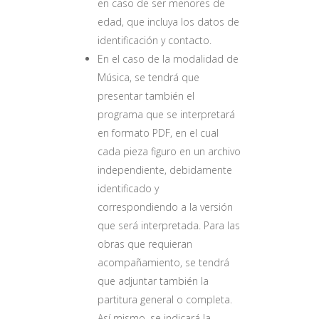
en caso de ser menores de
edad, que incluya los datos de
identificación y contacto.
En el caso de la modalidad de
Música, se tendrá que
presentar también el
programa que se interpretará
en formato PDF, en el cual
cada pieza figuro en un archivo
independiente, debidamente
identificado y
correspondiendo a la versión
que será interpretada. Para las
obras que requieran
acompañamiento, se tendrá
que adjuntar también la
partitura general o completa.
Así mismo, se indicará la