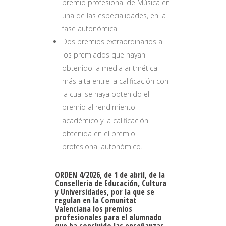
premio profesional de Música en
una de las especialidades, en la
fase autonómica.
Dos premios extraordinarios a
los premiados que hayan
obtenido la media aritmética
más alta entre la calificación con
la cual se haya obtenido el
premio al rendimiento
académico y la calificación
obtenida en el premio
profesional autonómico.
ORDEN 4/2026, de 1 de abril, de la
Conselleria de Educación, Cultura
y Universidades, por la que se
regulan en la Comunitat
Valenciana los premios
profesionales para el alumnado