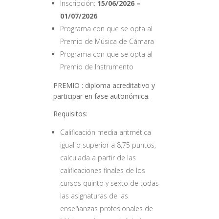
Inscripción:
15/06/2026 –
01/07/2026
Programa con que se opta al
Premio de Música de Cámara
Programa con que se opta al
Premio de Instrumento
PREMIO : diploma acreditativo y
participar en fase autonómica.
Requisitos:
Calificación media aritmética
igual o superior a 8,75 puntos,
calculada a partir de las
calificaciones finales de los
cursos quinto y sexto de todas
las asignaturas de las
enseñanzas profesionales de