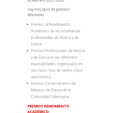
académico 2025-2026.
Hay tres tipos de premios
diferentes:
Premios al Rendimiento
Académico de las enseñanzas
profesionales de Música y de
Danza.
Premios Profesionales de Música
y de Danza en las diferentes
especialidades, organizados en
dos fases: fase de centro y fase
autonómica.
Premios Extraordinarios de
Música y de Danza de la
Comunidad Valenciana.
PREMIOS RENDIMIENTO
ACADÉMICO
: