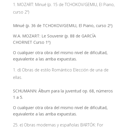
MOZART: Minué (p. 15 de TCHOKOV/GEMIU, El Piano,
curso 2º)
Minué (p. 36 de TCHOKOV/GEMIU, El Piano, curso 2º)
W.A. MOZART: Le Souvenir (p. 88 de GARCÍA
CHORNET Curso 1º)
O cualquier otra obra del mismo nivel de dificultad,
equivalente a las arriba expuestas.
d) Obras de estilo Romántico Elección de una de
ellas.
SCHUMANN: Álbum para la juventud op. 68, números
1 a 5.
O cualquier otra obra del mismo nivel de dificultad,
equivalente a las arriba expuestas.
e) Obras modernas y españolas BARTÓK: For