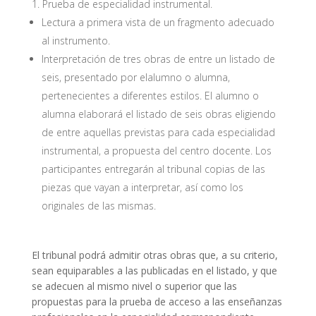
Prueba de especialidad instrumental.
Lectura a primera vista de un fragmento adecuado
al instrumento.
Interpretación de tres obras de entre un listado de
seis, presentado por elalumno o alumna,
pertenecientes a diferentes estilos. El alumno o
alumna elaborará el listado de seis obras eligiendo
de entre aquellas previstas para cada especialidad
instrumental, a propuesta del centro docente. Los
participantes entregarán al tribunal copias de las
piezas que vayan a interpretar, así como los
originales de las mismas.
El tribunal podrá admitir otras obras que, a su criterio,
sean equiparables a las publicadas en el listado, y que
se adecuen al mismo nivel o superior que las
propuestas para la prueba de acceso a las enseñanzas