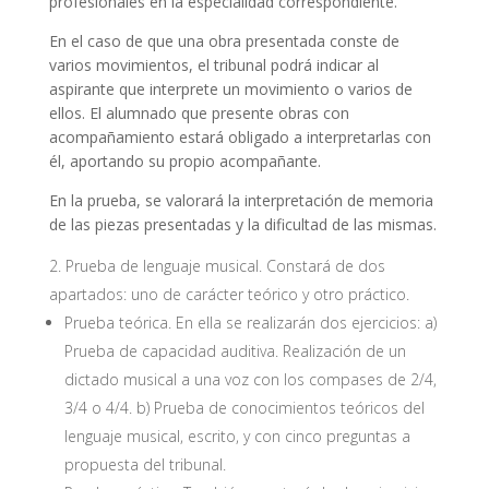
profesionales en la especialidad correspondiente.
En el caso de que una obra presentada conste de
varios movimientos, el tribunal podrá indicar al
aspirante que interprete un movimiento o varios de
ellos. El alumnado que presente obras con
acompañamiento estará obligado a interpretarlas con
él, aportando su propio acompañante.
En la prueba, se valorará la interpretación de memoria
de las piezas presentadas y la dificultad de las mismas.
Prueba de lenguaje musical. Constará de dos
apartados: uno de carácter teórico y otro práctico.
Prueba teórica. En ella se realizarán dos ejercicios: a)
Prueba de capacidad auditiva. Realización de un
dictado musical a una voz con los compases de 2/4,
3/4 o 4/4. b) Prueba de conocimientos teóricos del
lenguaje musical, escrito, y con cinco preguntas a
propuesta del tribunal.