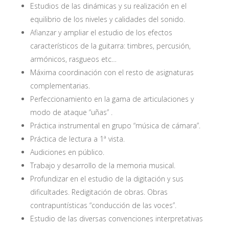
Estudios de las dinámicas y su realización en el
equilibrio de los niveles y calidades del sonido.
Afianzar y ampliar el estudio de los efectos
característicos de la guitarra: timbres, percusión,
armónicos, rasgueos etc…
Máxima coordinación con el resto de asignaturas
complementarias.
Perfeccionamiento en la gama de articulaciones y
modo de ataque “uñas” .
Práctica instrumental en grupo “música de cámara”.
Práctica de lectura a 1ª vista.
Audiciones en público.
Trabajo y desarrollo de la memoria musical.
Profundizar en el estudio de la digitación y sus
dificultades. Redigitación de obras. Obras
contrapuntísticas “conducción de las voces”.
Estudio de las diversas convenciones interpretativas