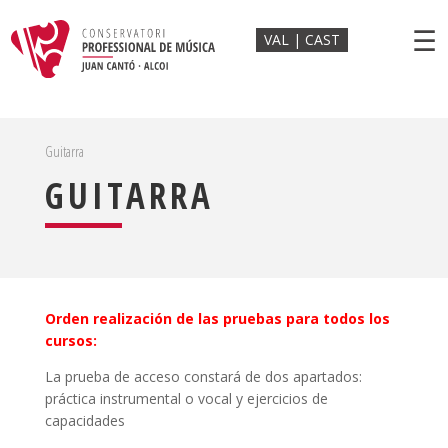
☰
VAL
CAST
Guitarra
GUITARRA
Orden realización de las pruebas para todos los
cursos:
La prueba de acceso constará de dos apartados:
práctica instrumental o vocal y ejercicios de
capacidades