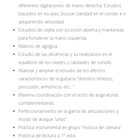
diferentes digitaciones de mano derecha. Estudios
basados en escalas; buscar claridad en el sonido e ir
adquiriendo velocidad.
Estudios de cejilla con posición abierta y mantenida
para fortalecer la mano izquierda.
Matices de agógica.
Estudio de las dinámicas y su realización en el
equilibrio de los niveles y calidades de sonido.
Afianzar y ampliar el estudio de los efectos
característicos de la guitarra “distintos timbres,
percusión, armónicos etc…”
Máxima coordinación con el resto de asignaturas
complementarias.
Perfeccionamiento en la gama de articulaciones y
modo de ataque “uñas” .
Práctica instrumental en grupo “música de cámara” .
Práctica de lectura a 1ª vista.