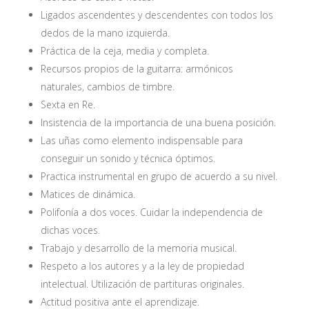
Ligados ascendentes y descendentes con todos los
dedos de la mano izquierda.
Práctica de la ceja, media y completa.
Recursos propios de la guitarra: armónicos
naturales, cambios de timbre.
Sexta en Re.
Insistencia de la importancia de una buena posición.
Las uñas como elemento indispensable para
conseguir un sonido y técnica óptimos.
Practica instrumental en grupo de acuerdo a su nivel.
Matices de dinámica.
Polifonía a dos voces. Cuidar la independencia de
dichas voces.
Trabajo y desarrollo de la memoria musical.
Respeto a los autores y a la ley de propiedad
intelectual. Utilización de partituras originales.
Actitud positiva ante el aprendizaje.