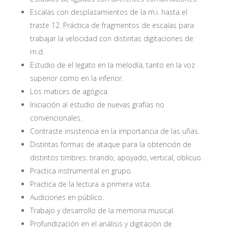
Escalas con desplazamientos de la m.i. hasta el
traste 12. Práctica de fragmentos de escalas para
trabajar la velocidad con distintas digitaciones de
m.d.
Estudio de el legato en la melodía, tanto en la voz
superior como en la inferior.
Los matices de agógica.
Iniciación al estudio de nuevas grafías no
convencionales.
Contraste insistencia en la importancia de las uñas.
Distintas formas de ataque para la obtención de
distintos timbres: tirando, apoyado, vertical, oblicuo.
Practica instrumental en grupo.
Practica de la lectura a primera vista.
Audiciones en público.
Trabajo y desarrollo de la memoria musical.
Profundización en el análisis y digitación de