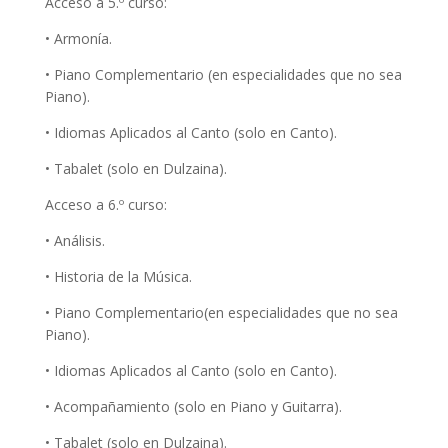
Acceso a 5.º curso:
• Armonía.
• Piano Complementario (en especialidades que no sea
Piano).
• Idiomas Aplicados al Canto (solo en Canto).
• Tabalet (solo en Dulzaina).
Acceso a 6.º curso:
• Análisis.
• Historia de la Música.
• Piano Complementario(en especialidades que no sea
Piano).
• Idiomas Aplicados al Canto (solo en Canto).
• Acompañamiento (solo en Piano y Guitarra).
• Tabalet (solo en Dulzaina).