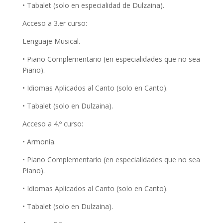
• Tabalet (solo en especialidad de Dulzaina).
Acceso a 3.er curso:
Lenguaje Musical.
• Piano Complementario (en especialidades que no sea
Piano).
• Idiomas Aplicados al Canto (solo en Canto).
• Tabalet (solo en Dulzaina).
Acceso a 4.º curso:
• Armonía.
• Piano Complementario (en especialidades que no sea
Piano).
• Idiomas Aplicados al Canto (solo en Canto).
• Tabalet (solo en Dulzaina).