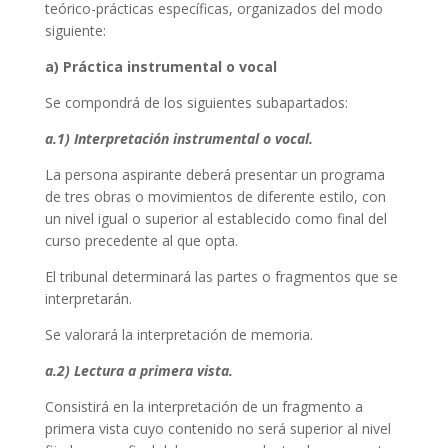
teórico-prácticas específicas, organizados del modo
siguiente:
a) Práctica instrumental o vocal
Se compondrá de los siguientes subapartados:
a.1) Interpretación instrumental o vocal.
La persona aspirante deberá presentar un programa
de tres obras o movimientos de diferente estilo, con
un nivel igual o superior al establecido como final del
curso precedente al que opta.
El tribunal determinará las partes o fragmentos que se
interpretarán.
Se valorará la interpretación de memoria.
a.2) Lectura a primera vista.
Consistirá en la interpretación de un fragmento a
primera vista cuyo contenido no será superior al nivel