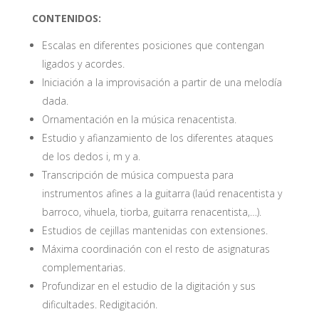
CONTENIDOS:
Escalas en diferentes posiciones que contengan
ligados y acordes.
Iniciación a la improvisación a partir de una melodía
dada.
Ornamentación en la música renacentista.
Estudio y afianzamiento de los diferentes ataques
de los dedos i, m y a.
Transcripción de música compuesta para
instrumentos afines a la guitarra (laúd renacentista y
barroco, vihuela, tiorba, guitarra renacentista,…).
Estudios de cejillas mantenidas con extensiones.
Máxima coordinación con el resto de asignaturas
complementarias.
Profundizar en el estudio de la digitación y sus
dificultades. Redigitación.