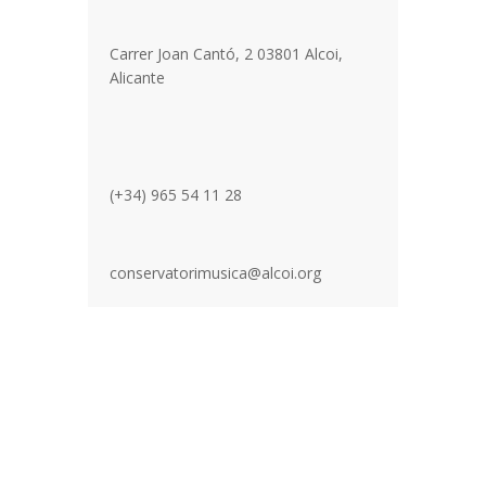
Carrer Joan Cantó, 2 03801 Alcoi,
Alicante
(+34) 965 54 11 28
conservatorimusica@alcoi.org