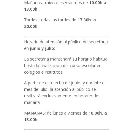
Mañanas: miércoles y viernes de
10.00h a
13.00h.
Tardes: todas las tardes de
17.30h. a
20.00h.
Horario de atención al público de secretaria
en
junio y julio
:
La secretaria mantendrá su horario habitual
hasta la finalización del curso escolar en
colegios e institutos.
A partir de esa fecha de junio, y durante el
mes de julio, la atención al público se
realizará exclusivamente en horario de
mañana.
MAÑANAS: de lunes a viernes de
10.00h. a
13.00h.