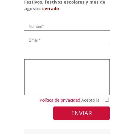
Festivos, festivos escolares y mes de
agosto:
cerrado
Política de privacidad
Acepto la