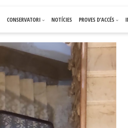
CONSERVATORI
NOTÍCIES
PROVES D’ACCÉS