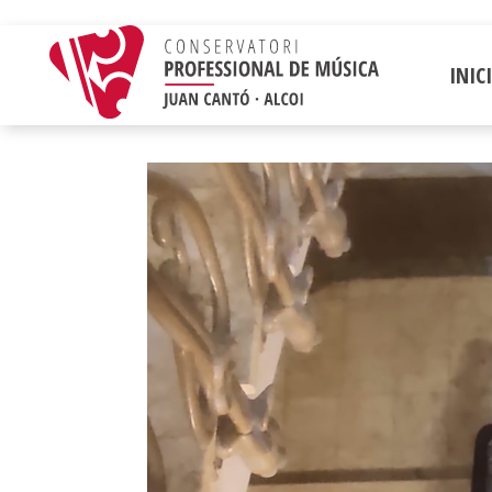
INICI