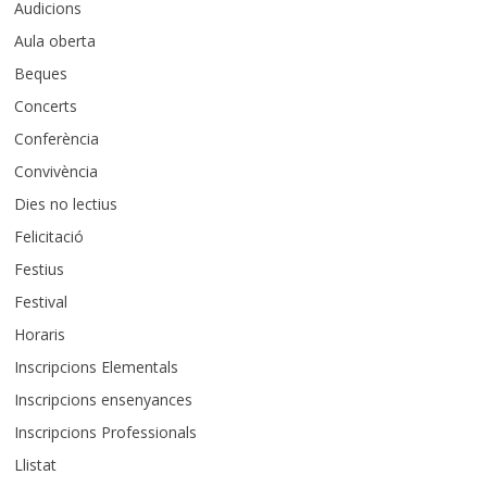
Audicions
Aula oberta
Beques
Concerts
Conferència
Convivència
Dies no lectius
Felicitació
Festius
Festival
Horaris
Inscripcions Elementals
Inscripcions ensenyances
Inscripcions Professionals
Llistat