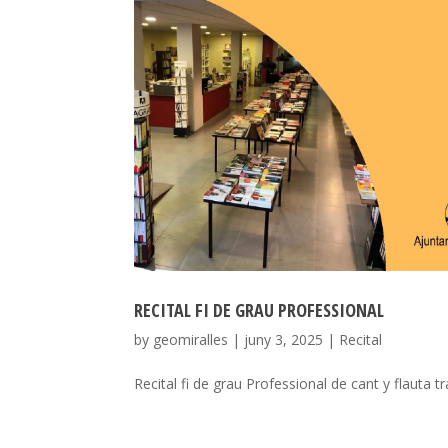
RECITAL FI DE GRAU PROFESSIONAL
by
geomiralles
|
juny 3, 2025
|
Recital
Recital fi de grau Professional de cant y flauta t