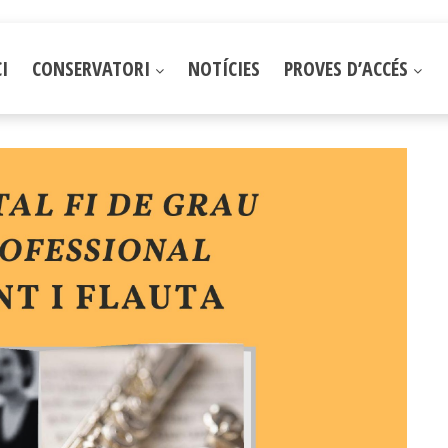
CI
CONSERVATORI
NOTÍCIES
PROVES D’ACCÉS