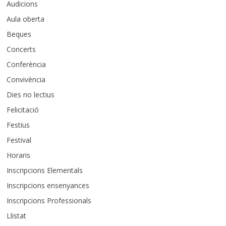
Audicions
Aula oberta
Beques
Concerts
Conferència
Convivència
Dies no lectius
Felicitació
Festius
Festival
Horaris
Inscripcions Elementals
Inscripcions ensenyances
Inscripcions Professionals
Llistat