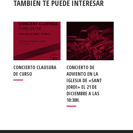
TAMBIÉN TE PUEDE INTERESAR
CONCIERTO CLAUSURA
CONCIERTO DE
DE CURSO
ADVIENTO EN LA
IGLESIA DE «SANT
JORDI» EL 21 DE
DICIEMBRE A LAS
10:30H.