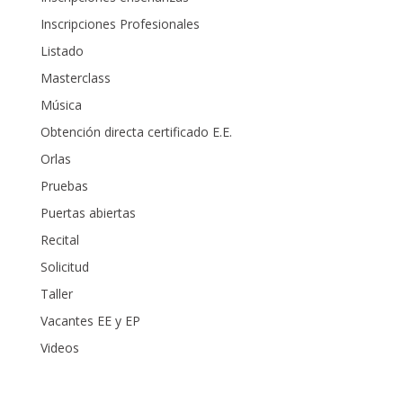
Inscripciones Profesionales
Listado
Masterclass
Música
Obtención directa certificado E.E.
Orlas
Pruebas
Puertas abiertas
Recital
Solicitud
Taller
Vacantes EE y EP
Videos