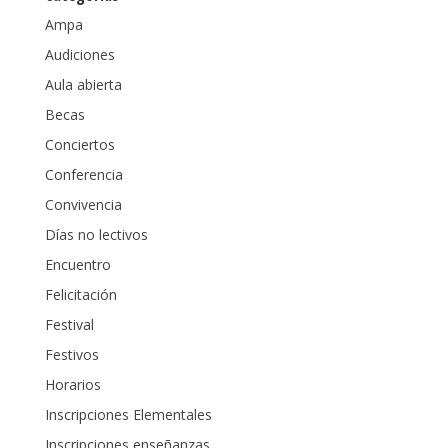
Ampa
Audiciones
Aula abierta
Becas
Conciertos
Conferencia
Convivencia
Días no lectivos
Encuentro
Felicitación
Festival
Festivos
Horarios
Inscripciones Elementales
Inscripciones enseñanzas