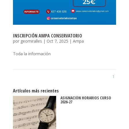
INSCRIPCIÓN AMPA CONSERVATORIO
por
geomiralles
|
Oct 7, 2025
|
Ampa
Toda la información
1
Artículos más recientes
ASIGNACIÓN HORARIOS CURSO
2026-27