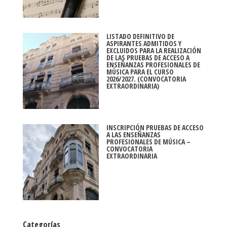
LISTADO DEFINITIVO DE
ASPIRANTES ADMITIDOS Y
EXCLUIDOS PARA LA REALIZACIÓN
DE LAS PRUEBAS DE ACCESO A
ENSEÑANZAS PROFESIONALES DE
MÚSICA PARA EL CURSO
2026/2027. (CONVOCATORIA
EXTRAORDINARIA)
INSCRIPCIÓN PRUEBAS DE ACCESO
A LAS ENSEÑANZAS
PROFESIONALES DE MÚSICA –
CONVOCATORIA
EXTRAORDINARIA
Categorías