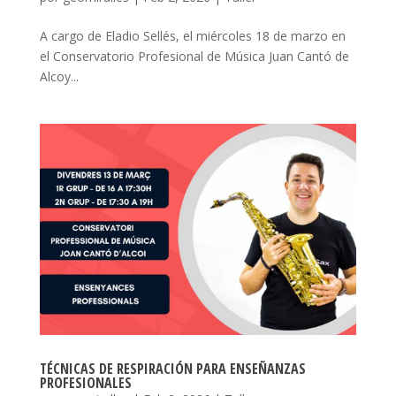
A cargo de Eladio Sellés, el miércoles 18 de marzo en
el Conservatorio Profesional de Música Juan Cantó de
Alcoy...
TÉCNICAS DE RESPIRACIÓN PARA ENSEÑANZAS
PROFESIONALES