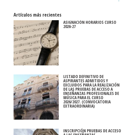
Artículos más recientes
ASIGNACIÓN HORARIOS CURSO
2026-27
LISTADO DEFINITIVO DE
ASPIRANTES ADMITIDOS Y
EXCLUIDOS PARA LA REALIZACIÓN
DE LAS PRUEBAS DE ACCESO A
ENSEÑANZAS PROFESIONALES DE
MÚSICA PARA EL CURSO
2026/2027. (CONVOCATORIA
EXTRAORDINARIA)
INSCRIPCIÓN PRUEBAS DE ACCESO
A LAS ENSEÑANZAS