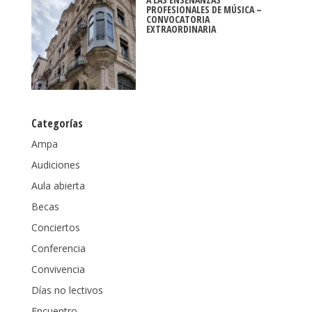
PROFESIONALES DE MÚSICA –
CONVOCATORIA
EXTRAORDINARIA
Categorías
Ampa
Audiciones
Aula abierta
Becas
Conciertos
Conferencia
Convivencia
Días no lectivos
Encuentro