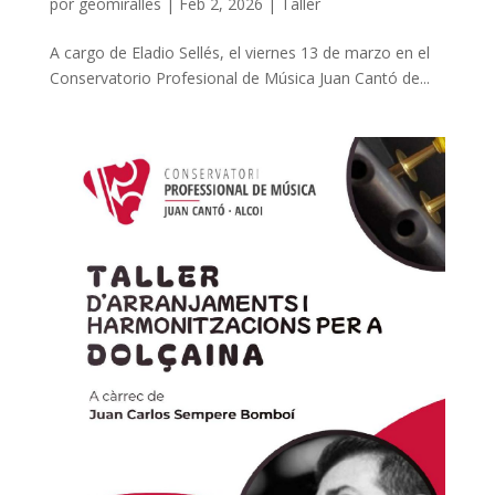
por
geomiralles
|
Feb 2, 2026
|
Taller
A cargo de Eladio Sellés, el viernes 13 de marzo en el
Conservatorio Profesional de Música Juan Cantó de...