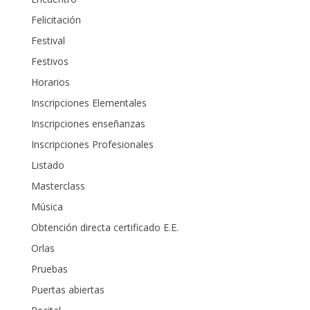
Felicitación
Festival
Festivos
Horarios
Inscripciones Elementales
Inscripciones enseñanzas
Inscripciones Profesionales
Listado
Masterclass
Música
Obtención directa certificado E.E.
Orlas
Pruebas
Puertas abiertas