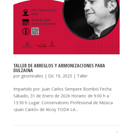
TALLER DE ARREGLOS Y ARMONIZACIONES PARA
DULZAINA
por
geomiralles
|
Dic 19, 2025
|
Taller
Impartido por: Juan Carlos Sempere Bomboí Fecha:
Sábado, 31 de Enero de 2026 Horario: de 9:00 h a
13:30 h Lugar: Conservatorio Profesional de Música
«Juan Cantó» de Alcoy TODA LA...
1