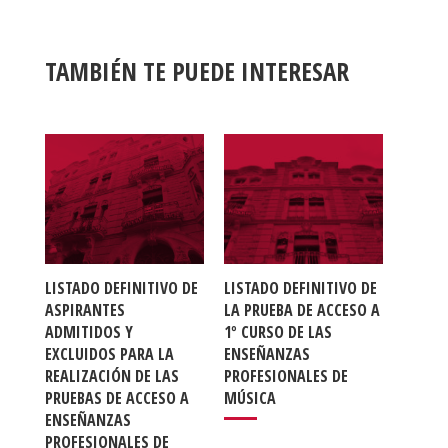
TAMBIÉN TE PUEDE INTERESAR
LISTADO DEFINITIVO DE
LISTADO DEFINITIVO DE
ASPIRANTES
LA PRUEBA DE ACCESO A
ADMITIDOS Y
1º CURSO DE LAS
EXCLUIDOS PARA LA
ENSEÑANZAS
REALIZACIÓN DE LAS
PROFESIONALES DE
PRUEBAS DE ACCESO A
MÚSICA
ENSEÑANZAS
PROFESIONALES DE