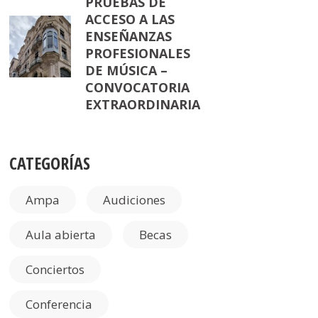
PRUEBAS DE
ACCESO A LAS
ENSEÑANZAS
PROFESIONALES
DE MÚSICA –
CONVOCATORIA
EXTRAORDINARIA
CATEGORÍAS
Ampa
Audiciones
Aula abierta
Becas
Conciertos
Conferencia