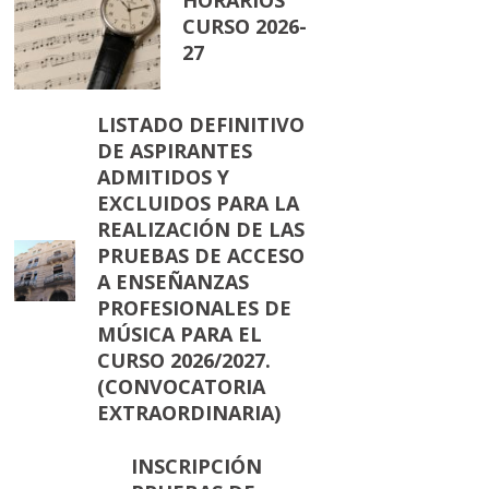
HORARIOS
CURSO 2026-
27
LISTADO DEFINITIVO
DE ASPIRANTES
ADMITIDOS Y
EXCLUIDOS PARA LA
REALIZACIÓN DE LAS
PRUEBAS DE ACCESO
A ENSEÑANZAS
PROFESIONALES DE
MÚSICA PARA EL
CURSO 2026/2027.
(CONVOCATORIA
EXTRAORDINARIA)
INSCRIPCIÓN