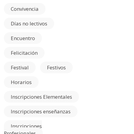
Convivencia
Días no lectivos
Encuentro
Felicitación
Festival
Festivos
Horarios
Inscripciones Elementales
Inscripciones enseñanzas
Inscripciones
Profesionales