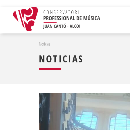
Noticias
NOTICIAS