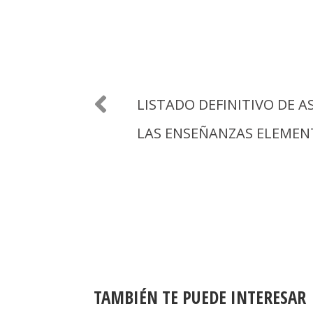
LISTADO DEFINITIVO DE A
LAS ENSEÑANZAS ELEMENT
TAMBIÉN TE PUEDE INTERESAR