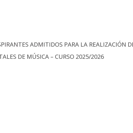
SPIRANTES ADMITIDOS PARA LA REALIZACIÓN D
ALES DE MÚSICA – CURSO 2025/2026