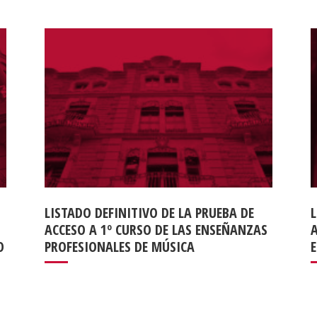
LISTADO DEFINITIVO DE LA PRUEBA DE
L
ACCESO A 1º CURSO DE LAS ENSEÑANZAS
O
PROFESIONALES DE MÚSICA