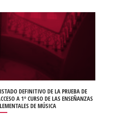
ISTADO DEFINITIVO DE LA PRUEBA DE
ACCESO A 1º CURSO DE LAS ENSEÑANZAS
ELEMENTALES DE MÚSICA