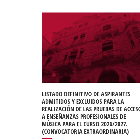
LISTADO DEFINITIVO DE ASPIRANTES
ADMITIDOS Y EXCLUIDOS PARA LA
REALIZACIÓN DE LAS PRUEBAS DE ACCES
A ENSEÑANZAS PROFESIONALES DE
MÚSICA PARA EL CURSO 2026/2027.
(CONVOCATORIA EXTRAORDINARIA)