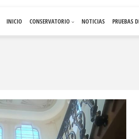
INICIO
CONSERVATORIO
NOTICIAS
PRUEBAS D