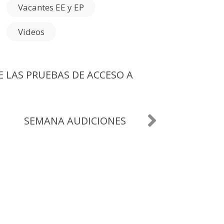
Vacantes EE y EP
Videos
E LAS PRUEBAS DE ACCESO A
SEMANA AUDICIONES