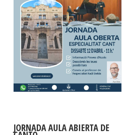
JORNADA AULA ABIERTA DE
CANTO