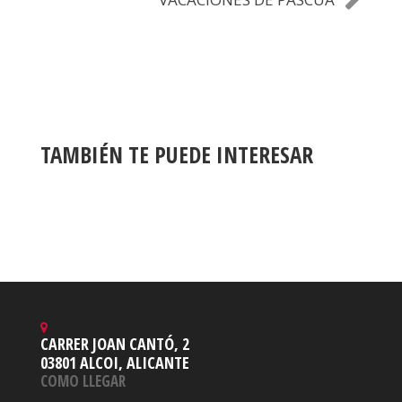
TAMBIÉN TE PUEDE INTERESAR
CARRER JOAN CANTÓ, 2
03801 ALCOI, ALICANTE
COMO LLEGAR