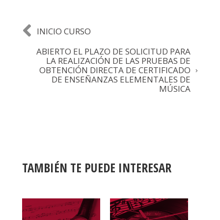
k
INICIO CURSO
ABIERTO EL PLAZO DE SOLICITUD PARA
LA REALIZACIÓN DE LAS PRUEBAS DE
OBTENCIÓN DIRECTA DE CERTIFICADO
DE ENSEÑANZAS ELEMENTALES DE
MÚSICA
TAMBIÉN TE PUEDE INTERESAR