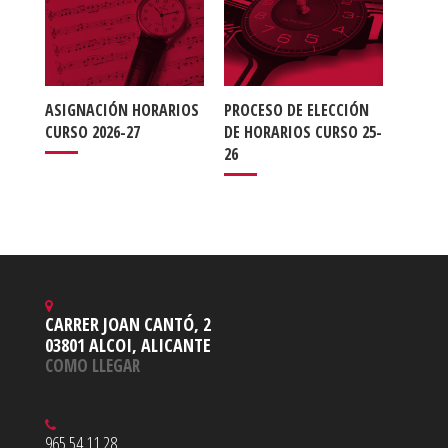
ASIGNACIÓN HORARIOS
PROCESO DE ELECCIÓN
CURSO 2026-27
DE HORARIOS CURSO 25-
26
CARRER JOAN CANTÓ, 2
03801 ALCOI, ALICANTE
COMO LLEGAR
965 54 11 28