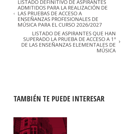
LISTADO DEFINITIVO DE ASPIRANTES
ADMITIDOS PARA LA REALIZACIÓN DE
LAS PRUEBAS DE ACCESO A
ENSEÑANZAS PROFESIONALES DE
MÚSICA PARA EL CURSO 2026/2027
LISTADO DE ASPIRANTES QUE HAN
SUPERADO LA PRUEBA DE ACCESO A 1º
DE LAS ENSEÑANZAS ELEMENTALES DE
MÚSICA
TAMBIÉN TE PUEDE INTERESAR