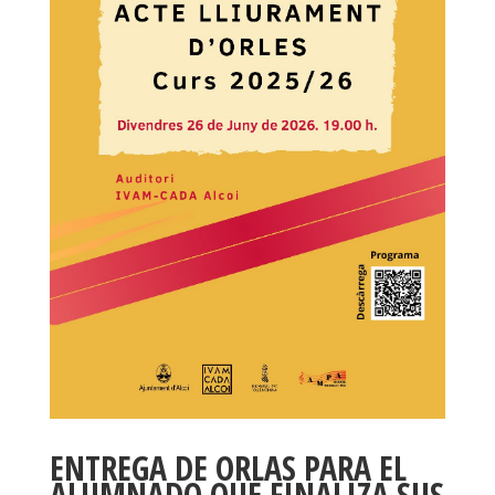
ENTREGA DE ORLAS PARA EL
ALUMNADO QUE FINALIZA SUS