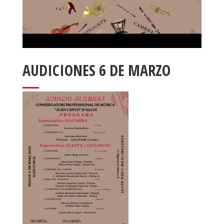
AUDICIONES 6 DE MARZO