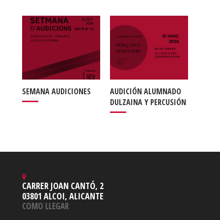
SEMANA AUDICIONES
AUDICIÓN ALUMNADO
DULZAINA Y PERCUSIÓN
CARRER JOAN CANTÓ, 2
03801 ALCOI, ALICANTE
COMO LLEGAR