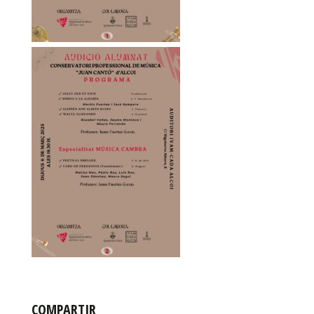
COMPARTIR