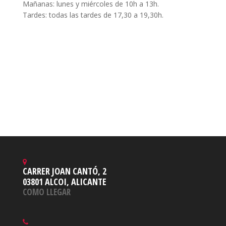
Mañanas: lunes y miércoles de 10h a 13h.
Tardes: todas las tardes de 17,30 a 19,30h.
CARRER JOAN CANTÓ, 2
03801 ALCOI, ALICANTE
COMO LLEGAR